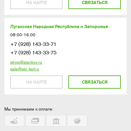
НА КАРТЕ
СВЯЗАТЬСЯ
Луганская Народная Республика и Запорожье
08:00-16:00
+7 (928) 143-33-71
+7 (928) 143-33-75
strop@stankov.ru
sale@stc-led.ru
НА КАРТЕ
СВЯЗАТЬСЯ
Мы принимаем к оплате: