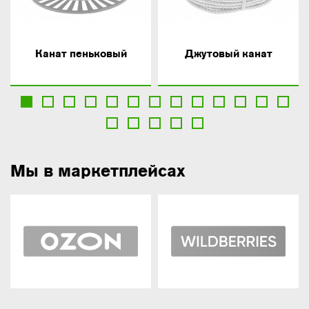
Канат пеньковый
Джутовый канат
Мы в маркетплейсах