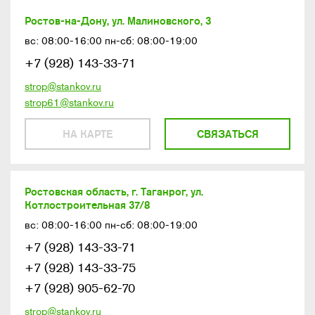
Ростов-на-Дону, ул. Малиновского, 3
вс: 08:00-16:00 пн-сб: 08:00-19:00
+7 (928) 143-33-71
strop@stankov.ru
strop61@stankov.ru
НА КАРТЕ
СВЯЗАТЬСЯ
Ростовская область, г. Таганрог, ул.
Котлостроительная 37/8
вс: 08:00-16:00 пн-сб: 08:00-19:00
+7 (928) 143-33-71
+7 (928) 143-33-75
+7 (928) 905-62-70
strop@stankov.ru