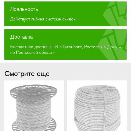
Лояльность
Действует гибкая система скидок
Доставка
Бесплатная доставка ТК в Таганроге, Ростове-на-Дону и
по Ростовской области.
Смотрите еще