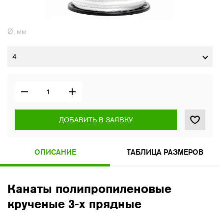
Ø, мм
4
ДОБАВИТЬ В ЗАЯВКУ
ОПИСАНИЕ
ТАБЛИЦА РАЗМЕРОВ
Канаты полипропиленовые
крученые 3-х прядные