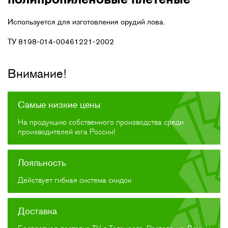
Используется для изготовления орудий лова.
ТУ 8198-014-00461221-2002
Внимание!
Самые низкие цены
На продукцию собственного производства среди
производителей юга России!
Лояльность
Действует гибкая система скидок
Доставка