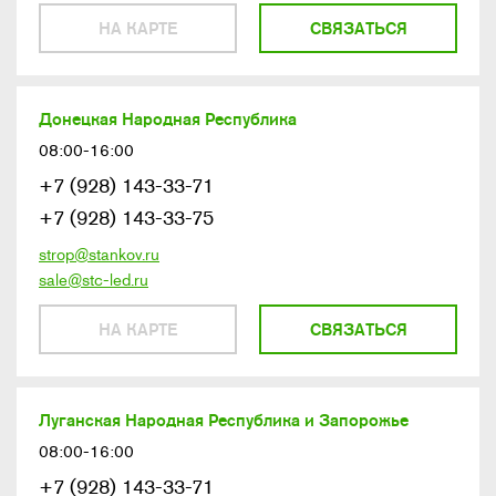
НА КАРТЕ
СВЯЗАТЬСЯ
Донецкая Народная Республика
08:00-16:00
+7 (928) 143-33-71
+7 (928) 143-33-75
strop@stankov.ru
sale@stc-led.ru
НА КАРТЕ
СВЯЗАТЬСЯ
Луганская Народная Республика и Запорожье
08:00-16:00
+7 (928) 143-33-71