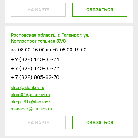
НА КАРТЕ
СВЯЗАТЬСЯ
Ростовская область, г. Таганрог, ул.
Котлостроительная 37/8
вс: 08:00-16:00 пн-сб: 08:00-19:00
+7 (928) 143-33-71
+7 (928) 143-33-75
+7 (928) 905-62-70
strop@stankov.ru
strop61@stankov.ru
strop161@stankov.ru
manager@stankov.ru
НА КАРТЕ
СВЯЗАТЬСЯ