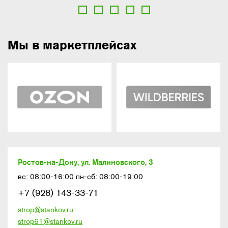
Мы в маркетплейсах
Ростов-на-Дону, ул. Малиновского, 3
вс: 08:00-16:00 пн-сб: 08:00-19:00
+7 (928) 143-33-71
strop@stankov.ru
strop61@stankov.ru