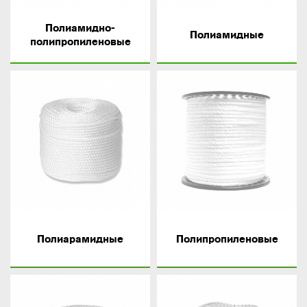
Полиамидно-
Полиамидные
полипропиленовые
Полиарамидные
Полипропиленовые