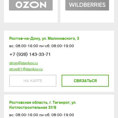
Ростов-на-Дону, ул. Малиновского, 3
вс: 08:00-16:00 пн-сб: 08:00-19:00
+7 (928) 143-33-71
strop@stankov.ru
strop61@stankov.ru
НА КАРТЕ
СВЯЗАТЬСЯ
Ростовская область, г. Таганрог, ул.
Котлостроительная 37/8
вс: 08:00-16:00 пн-сб: 08:00-19:00