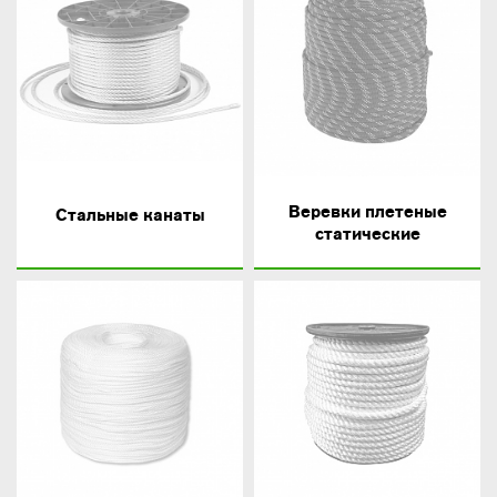
Веревки плетеные
Стальные канаты
статические