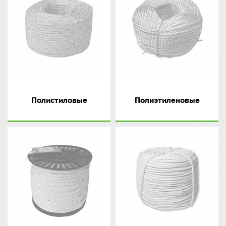
Полистиловые
Полиэтиленовые