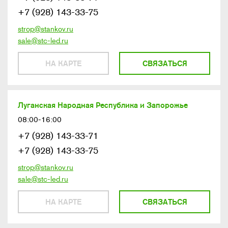
+7 (928) 143-33-75
strop@stankov.ru
sale@stc-led.ru
НА КАРТЕ
СВЯЗАТЬСЯ
Луганская Народная Республика и Запорожье
08:00-16:00
+7 (928) 143-33-71
+7 (928) 143-33-75
strop@stankov.ru
sale@stc-led.ru
НА КАРТЕ
СВЯЗАТЬСЯ