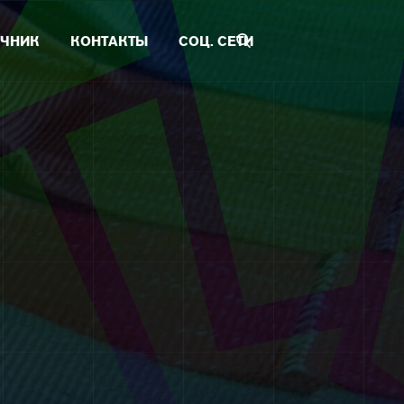
ЧНИК
КОНТАКТЫ
СОЦ. СЕТИ