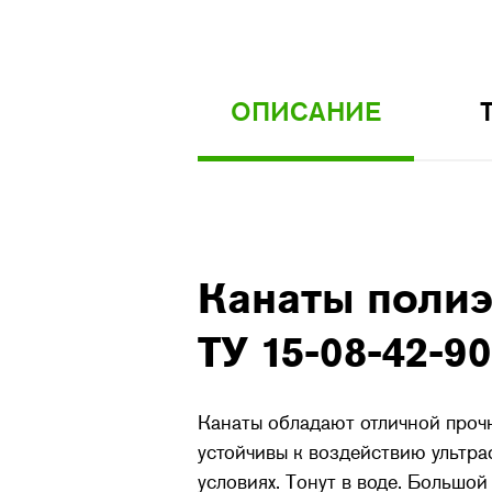
ОПИСАНИЕ
Канаты полиэ
ТУ 15-08-42-90
Канаты обладают отличной проч
устойчивы к воздействию ультра
условиях. Тонут в воде. Большой