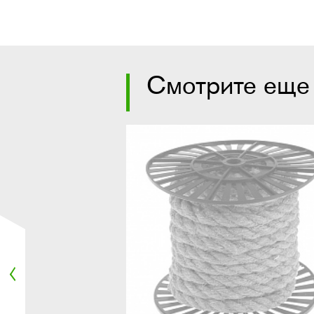
Смотрите еще