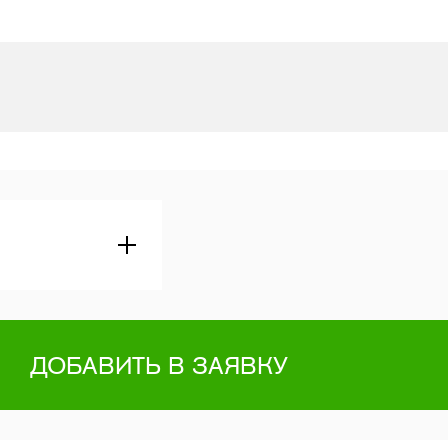
ДОБАВИТЬ В ЗАЯВКУ