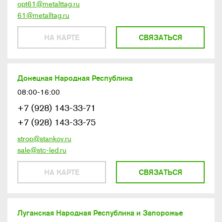
opt61@metalttag.ru
61@metalltag.ru
НА КАРТЕ
СВЯЗАТЬСЯ
Донецкая Народная Республика
08:00-16:00
+7 (928) 143-33-71
+7 (928) 143-33-75
strop@stankov.ru
sale@stc-led.ru
НА КАРТЕ
СВЯЗАТЬСЯ
Луганская Народная Республика и Запорожье