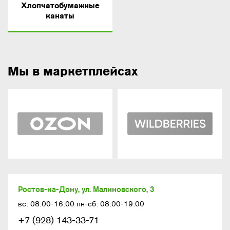
Хлопчатобумажные
канаты
Мы в маркетплейсах
Ростов-на-Дону, ул. Малиновского, 3
вс: 08:00-16:00 пн-сб: 08:00-19:00
+7 (928) 143-33-71