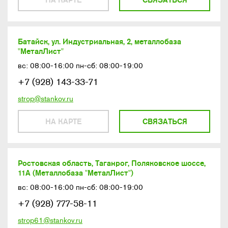
Батайск, ул. Индустриальная, 2, металлобаза
"МеталЛист"
вс: 08:00-16:00 пн-сб: 08:00-19:00
+7 (928) 143-33-71
strop@stankov.ru
НА КАРТЕ
СВЯЗАТЬСЯ
Ростовская область, Таганрог, Поляковское шоссе,
11А (Металлобаза "МеталЛист")
вс: 08:00-16:00 пн-сб: 08:00-19:00
+7 (928) 777-58-11
strop61@stankov.ru