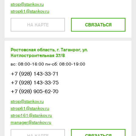
strop@stankov.ru
strop61@stankov.ru
НА КАРТЕ
СВЯЗАТЬСЯ
Ростовская область, г. Таганрог, ул.
Котлостроительная 37/8
вс: 08:00-16:00 пн-сб: 08:00-19:00
+7 (928) 143-33-71
+7 (928) 143-33-75
+7 (928) 905-62-70
strop@stankov.ru
strop61@stankov.ru
strop161@stankov.ru
manager@stankov.ru
НА КАРТЕ
СВЯЗАТЬСЯ