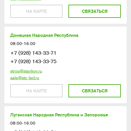
НА КАРТЕ
СВЯЗАТЬСЯ
Донецкая Народная Республика
08:00-16:00
+7 (928) 143-33-71
+7 (928) 143-33-75
strop@stankov.ru
sale@stc-led.ru
НА КАРТЕ
СВЯЗАТЬСЯ
Луганская Народная Республика и Запорожье
08:00-16:00