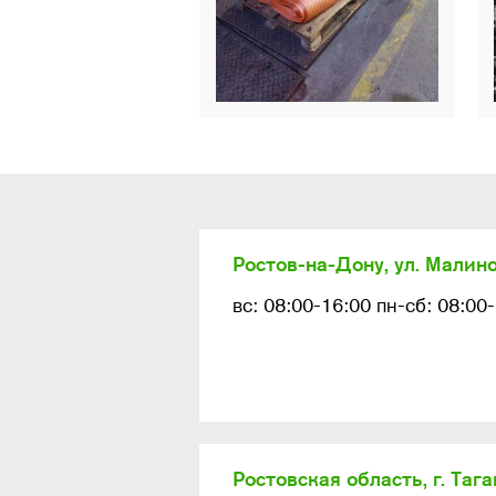
Ростов-на-Дону, ул. Малино
вс: 08:00-16:00 пн-сб: 08:00
Ростовская область, г. Таган