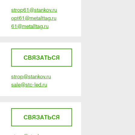
strop61@stankov.ru
opt61@metalttag.ru
61@metalltag.ru
СВЯЗАТЬСЯ
strop@stankov.ru
sale@stc-led.ru
СВЯЗАТЬСЯ