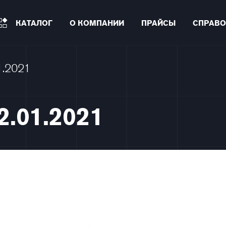
КАТАЛОГ
О КОМПАНИИ
ПРАЙСЫ
СПРАВО
1.2021
2.01.2021