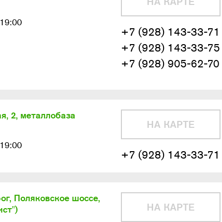
НА КАРТЕ
-19:00
+7 (928) 143-33-71
+7 (928) 143-33-75
+7 (928) 905-62-70
я, 2, металлобаза
НА КАРТЕ
-19:00
+7 (928) 143-33-71
ог, Поляковское шоссе,
НА КАРТЕ
ст")