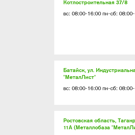
Котлостроительная 37/8
вс: 08:00-16:00 пн-сб: 08:00
Батайск, ул. Индустриальна
"МеталЛист"
вс: 08:00-16:00 пн-сб: 08:00
Ростовская область, Таганр
11А (Металлобаза "МеталЛи