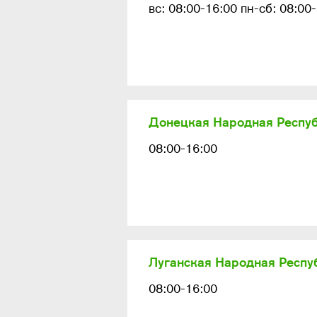
вс: 08:00-16:00 пн-сб: 08:00
Донецкая Народная Респу
08:00-16:00
Луганская Народная Респу
08:00-16:00