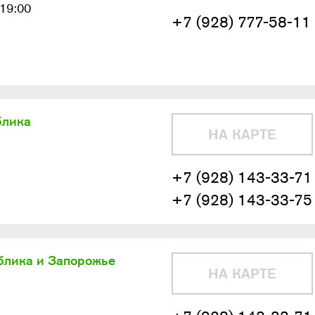
-19:00
+7 (928) 777-58-11
блика
НА КАРТЕ
+7 (928) 143-33-71
+7 (928) 143-33-75
блика и Запорожье
НА КАРТЕ