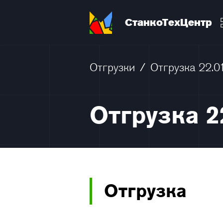
СтанкоТехЦентр
Отгрузки
/
Отгрузка 22.0
Отгрузка 2
Отгрузка