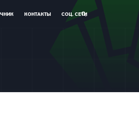
ЧНИК
КОНТАКТЫ
СОЦ. СЕТИ