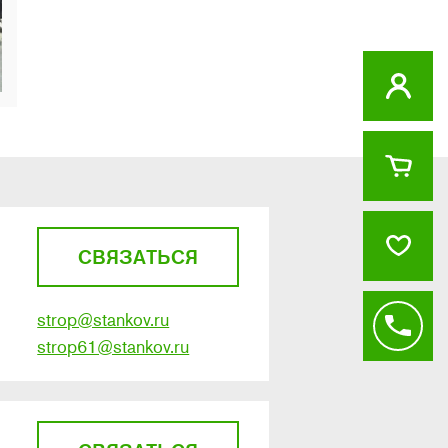
СВЯЗАТЬСЯ
strop@stankov.ru
strop61@stankov.ru