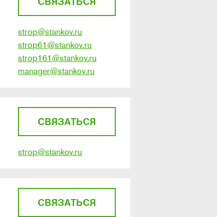
СВЯЗАТЬСЯ
strop@stankov.ru
strop61@stankov.ru
strop161@stankov.ru
manager@stankov.ru
СВЯЗАТЬСЯ
strop@stankov.ru
СВЯЗАТЬСЯ