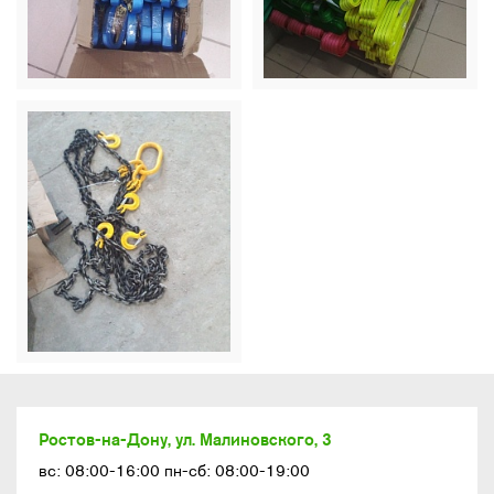
Ростов-на-Дону, ул. Малиновского, 3
вс: 08:00-16:00 пн-сб: 08:00-19:00