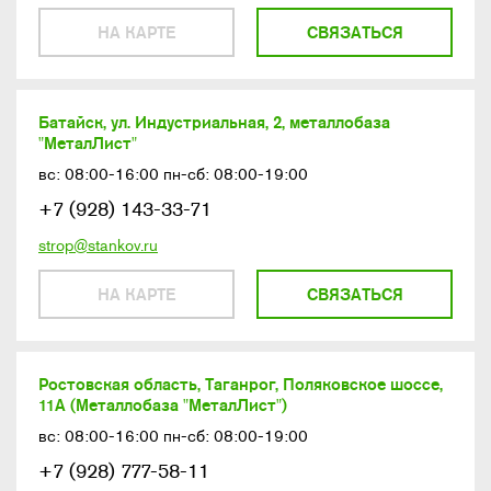
НА КАРТЕ
СВЯЗАТЬСЯ
Батайск, ул. Индустриальная, 2, металлобаза
"МеталЛист"
вс: 08:00-16:00 пн-сб: 08:00-19:00
+7 (928) 143-33-71
strop@stankov.ru
НА КАРТЕ
СВЯЗАТЬСЯ
Ростовская область, Таганрог, Поляковское шоссе,
11А (Металлобаза "МеталЛист")
вс: 08:00-16:00 пн-сб: 08:00-19:00
+7 (928) 777-58-11