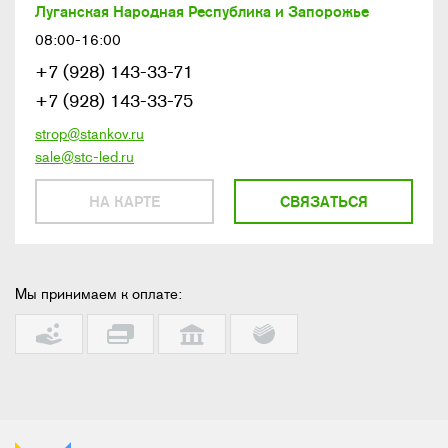
Луганская Народная Республика и Запорожье
08:00-16:00
+7 (928) 143-33-71
+7 (928) 143-33-75
strop@stankov.ru
sale@stc-led.ru
НА КАРТЕ
СВЯЗАТЬСЯ
Мы принимаем к оплате: