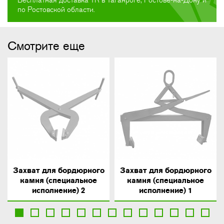
Бесплатная доставка ТК в Таганроге, Ростове-на-Дону и
по Ростовской области.
Смотрите еще
Захват для бордюрного
Захват для бордюрного
камня (специальное
камня (специальное
исполнение) 2
исполнение) 1