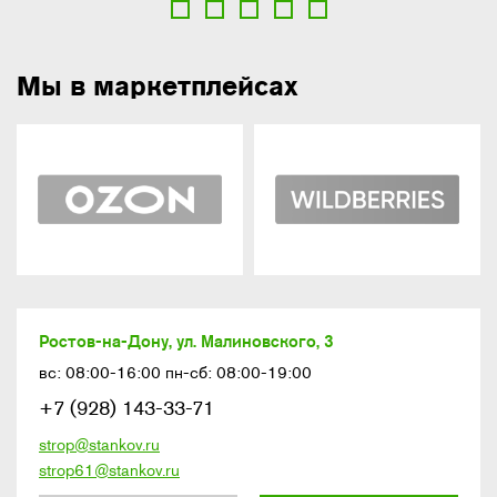
Мы в маркетплейсах
Ростов-на-Дону, ул. Малиновского, 3
вс: 08:00-16:00 пн-сб: 08:00-19:00
+7 (928) 143-33-71
strop@stankov.ru
strop61@stankov.ru