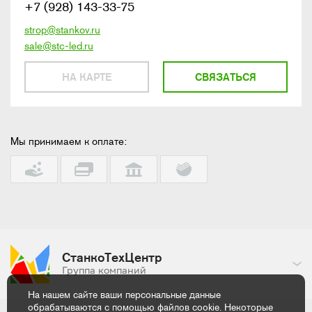
+7 (928) 143-33-75
strop@stankov.ru
sale@stc-led.ru
НА КАРТЕ
СВЯЗАТЬСЯ
Мы принимаем к оплате:
СтанкоТехЦентр
Группа компаний
На нашем сайте ваши персональные данные
обрабатываются с помощью файлов cookie. Некоторые