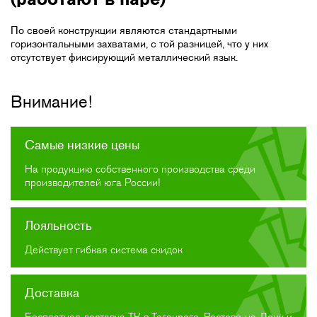
По своей конструкции являются стандартными
горизонтальными захватами, с той разницей, что у них
отсутствует фиксирующий металлический язык.
Внимание!
Самые низкие цены
На продукцию собственного производства среди
производителей юга России!
Лояльность
Действует гибкая система скидок
Доставка