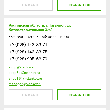
НА КАРТЕ
СВЯЗАТЬСЯ
Ростовская область, г. Таганрог, ул.
Котлостроительная 37/8
вс: 08:00-16:00 пн-сб: 08:00-19:00
+7 (928) 143-33-71
+7 (928) 143-33-75
+7 (928) 905-62-70
strop@stankov.ru
strop61@stankov.ru
strop161@stankov.ru
manager@stankov.ru
НА КАРТЕ
СВЯЗАТЬСЯ