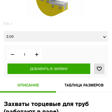
Г/п, т
2,00
ДОБАВИТЬ В ЗАЯВКУ
ОПИСАНИЕ
ТАБЛИЦА РАЗМЕРОВ
Захваты торцевые для труб
(работают в паре)