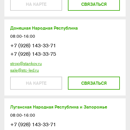
НА КАРТЕ
СВЯЗАТЬСЯ
Донецкая Народная Республика
08:00-16:00
+7 (928) 143-33-71
+7 (928) 143-33-75
strop@stankov.ru
sale@stc-led.ru
НА КАРТЕ
СВЯЗАТЬСЯ
Луганская Народная Республика и Запорожье
08:00-16:00
+7 (928) 143-33-71