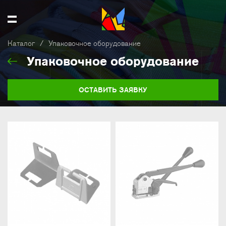
Каталог
/
Упаковочное оборудование
Упаковочное оборудование
ОСТАВИТЬ ЗАЯВКУ