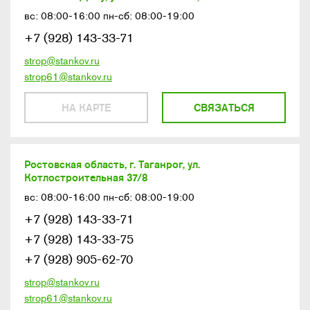
вс: 08:00-16:00 пн-сб: 08:00-19:00
+7 (928) 143-33-71
strop@stankov.ru
strop61@stankov.ru
НА КАРТЕ
СВЯЗАТЬСЯ
Ростовская область, г. Таганрог, ул.
Котлостроительная 37/8
вс: 08:00-16:00 пн-сб: 08:00-19:00
+7 (928) 143-33-71
+7 (928) 143-33-75
+7 (928) 905-62-70
strop@stankov.ru
strop61@stankov.ru