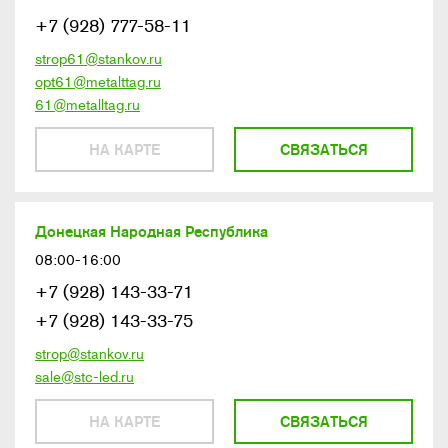
+7 (928) 777-58-11
strop61@stankov.ru
opt61@metalttag.ru
61@metalltag.ru
НА КАРТЕ
СВЯЗАТЬСЯ
Донецкая Народная Республика
08:00-16:00
+7 (928) 143-33-71
+7 (928) 143-33-75
strop@stankov.ru
sale@stc-led.ru
НА КАРТЕ
СВЯЗАТЬСЯ