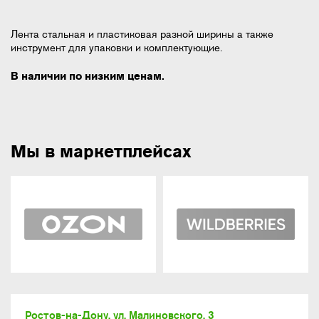
Лента стальная и пластиковая разной ширины а также
инструмент для упаковки и комплектующие.
В наличии по низким ценам.
Мы в маркетплейсах
Ростов-на-Дону, ул. Малиновского, 3