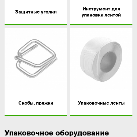
Инструмент для
Защитные уголки
упаковки лентой
Скобы, пряжки
Упаковочные ленты
Упаковочное оборудование