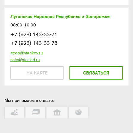
Луганская Народная Республика и Запорожье
08:00-16:00
+7 (928) 143-33-71
+7 (928) 143-33-75
strop@stankov.ru
sale@stc-led.ru
НА КАРТЕ
СВЯЗАТЬСЯ
Мы принимаем к оплате: