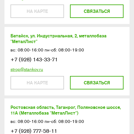
НА КАРТЕ
СВЯЗАТЬСЯ
Батайск, ул. Индустриальная, 2, металлобаза
"МеталЛист"
вс: 08:00-16:00 пн-сб: 08:00-19:00
+7 (928) 143-33-71
strop@stankov.ru
НА КАРТЕ
СВЯЗАТЬСЯ
Ростовская область, Таганрог, Поляковское шоссе,
11А (Металлобаза "МеталЛист")
вс: 08:00-16:00 пн-сб: 08:00-19:00
+7 (928) 777-58-11