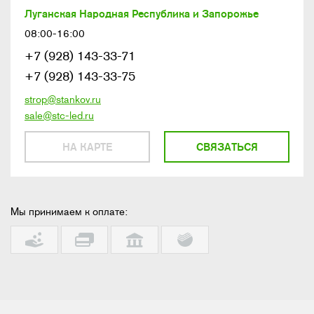
Луганская Народная Республика и Запорожье
08:00-16:00
+7 (928) 143-33-71
+7 (928) 143-33-75
strop@stankov.ru
sale@stc-led.ru
НА КАРТЕ
СВЯЗАТЬСЯ
Мы принимаем к оплате: