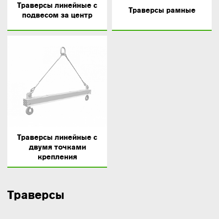
Траверсы линейные с
Траверсы рамные
подвесом за центр
Траверсы линейные с
двумя точками
крепления
Траверсы