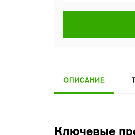
ОПИСАНИЕ
Ключевые пр