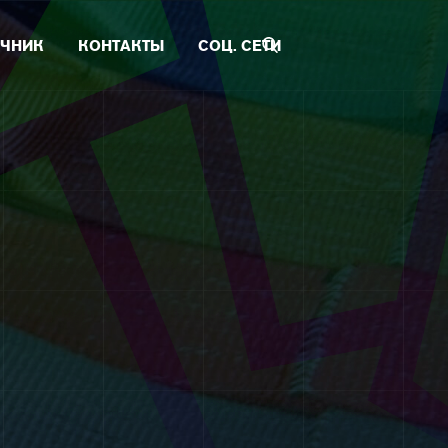
ЧНИК
КОНТАКТЫ
СОЦ. СЕТИ