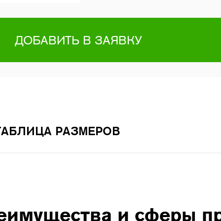
ДОБАВИТЬ В ЗАЯВКУ
ТАБЛИЦА РАЗМЕРОВ
еимущества и сферы п