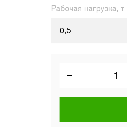
Рабочая нагрузка, т
0,5