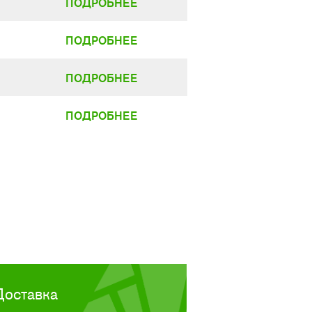
ПОДРОБНЕЕ
ПОДРОБНЕЕ
ПОДРОБНЕЕ
ПОДРОБНЕЕ
Доставка