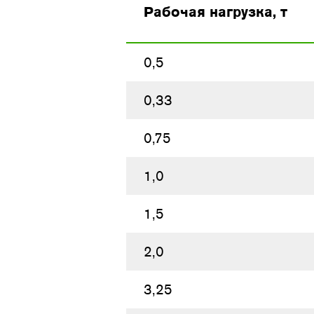
Рабочая нагрузка, т
0,5
0,33
0,75
1,0
1,5
2,0
3,25