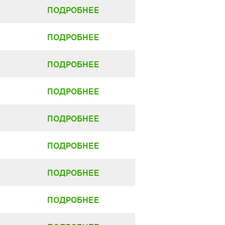
ПОДРОБНЕЕ
ПОДРОБНЕЕ
ПОДРОБНЕЕ
ПОДРОБНЕЕ
ПОДРОБНЕЕ
ПОДРОБНЕЕ
ПОДРОБНЕЕ
ПОДРОБНЕЕ