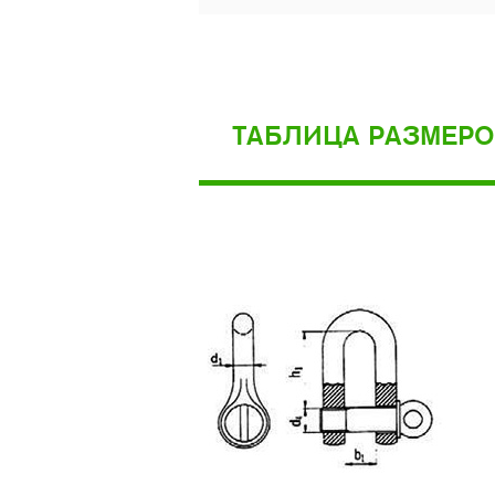
ТАБЛИЦА РАЗМЕР