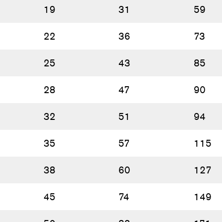
19
31
59
22
36
73
25
43
85
28
47
90
32
51
94
35
57
115
38
60
127
45
74
149