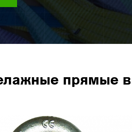
елажные прямые 