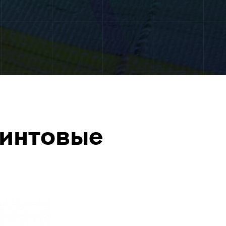
винтовые