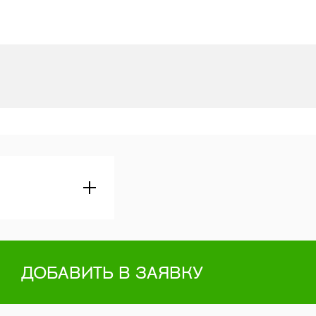
ДОБАВИТЬ В ЗАЯВКУ