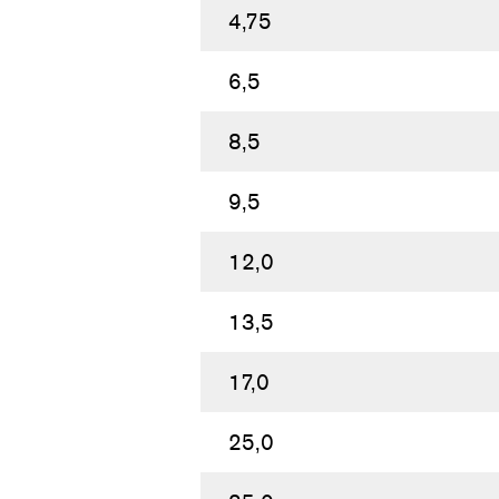
4,75
6,5
8,5
9,5
12,0
13,5
17,0
25,0