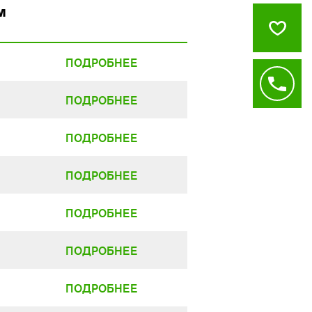
м
ПОДРОБНЕЕ
ПОДРОБНЕЕ
ПОДРОБНЕЕ
ПОДРОБНЕЕ
ПОДРОБНЕЕ
ПОДРОБНЕЕ
ПОДРОБНЕЕ