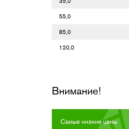
35,0
55,0
85,0
120,0
Внимание!
Самые низкие цены