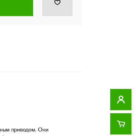
чным приводом. Они