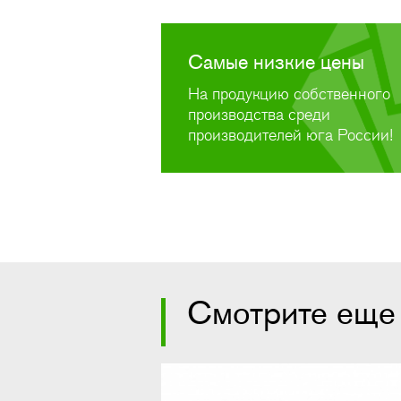
Самые низкие цены
На продукцию собственного
производства среди
производителей юга России!
Смотрите еще