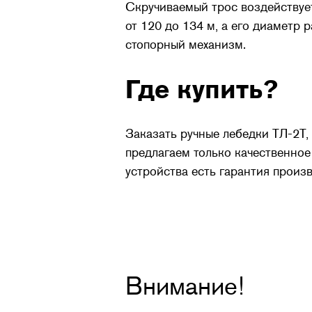
Скручиваемый трос воздействует
от 120 до 134 м, а его диаметр
стопорный механизм.
Где купить?
Заказать ручные лебедки ТЛ-2Т,
предлагаем только качественное
устройства есть гарантия произ
Внимание!