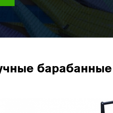
учные барабанные