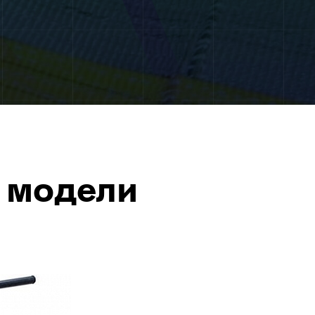
 модели