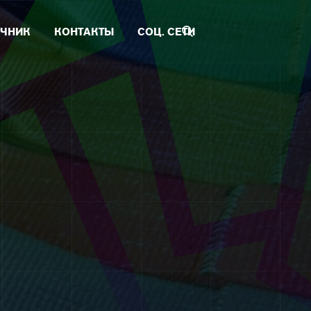
ЧНИК
КОНТАКТЫ
СОЦ. СЕТИ